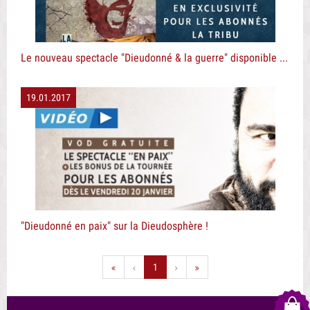
Le nouveau spectacle "Dieudonné & la guerre" disponible en VOD pour les abonnés
19.01.2017
"Dieudonné en paix" sur la Dieudosphère !
1