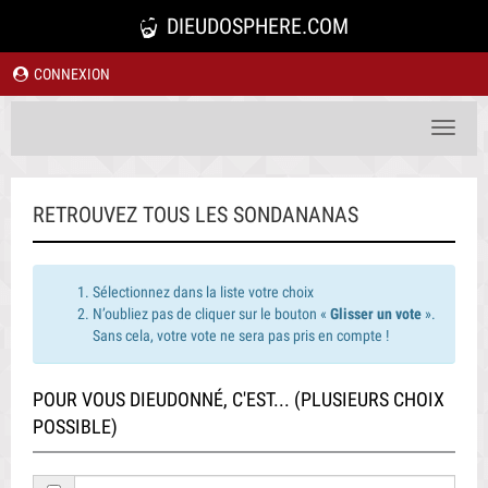
DIEUDOSPHERE.COM
CONNEXION
Toggle
navigat
RETROUVEZ TOUS LES SONDANANAS
Sélectionnez dans la liste votre choix
N’oubliez pas de cliquer sur le bouton «
Glisser un vote
».
Sans cela, votre vote ne sera pas pris en compte !
POUR VOUS DIEUDONNÉ, C'EST... (PLUSIEURS CHOIX
POSSIBLE)