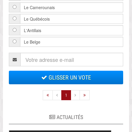
Le Camerounais
Le Québécois
L'Antillais
Le Belge
GLISSER UN VOTE
1
ACTUALITÉS