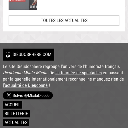
TOUTES LES ACTUALITÉS
DIEUDOSPHERE.COM
Le site Dieudosphere regroupe l’univers de l’humoriste français
Dieudonné Mbala Mbala
. De
sa tournée de spectacles
en passant
par
la quenelle
internationalement reconnue, ne manquez rien de
l’actualité de Dieudonné
!
ACCUEIL
BILLETTERIE
ACTUALITÉS