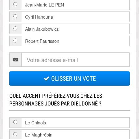
Jean-Marie LE PEN
Cyril Hanouna
Alain Jakubowicz
Robert Faurisson
GLISSER UN VOTE
QUEL ACCENT PRÉFÉREZ-VOUS CHEZ LES
PERSONNAGES JOUÉS PAR DIEUDONNÉ ?
Le Chinois
Le Maghrébin