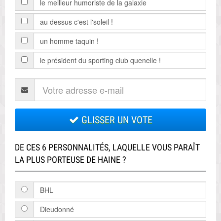
le meilleur humoriste de la galaxie
au dessus c'est l'soleil !
un homme taquin !
le président du sporting club quenelle !
GLISSER UN VOTE
DE CES 6 PERSONNALITÉS, LAQUELLE VOUS PARAÎT
LA PLUS PORTEUSE DE HAINE ?
BHL
Dieudonné