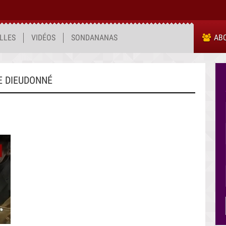
LLES
VIDÉOS
SONDANANAS
AB
E DIEUDONNÉ