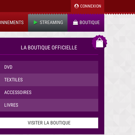
CONNEXION
ONNEMENTS
STREAMING
BOUTIQUE
LA BOUTIQUE OFFICIELLE
DVD
TEXTILES
ACCESSOIRES
LIVRES
VISITER LA BOUTIQUE