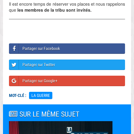
Il est encore temps de réserver vos places et nous rappelons
que
les membres de la tribu sont invités.
Partager sur Facebook
Partager sur Twitter
Partager sur Google+
MOT-CLÉ :
LA GUERRE
SUR LE MÊME SUJET