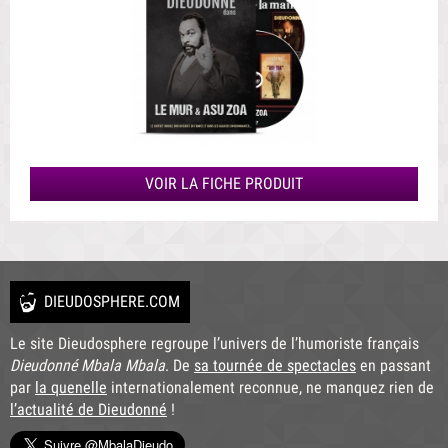
VOIR LA FICHE PRODUIT
DIEUDOSPHERE.COM
Le site Dieudosphere regroupe l’univers de l’humoriste français
Dieudonné Mbala Mbala
. De
sa tournée de spectacles
en passant
par
la quenelle
internationalement reconnue, ne manquez rien de
l’actualité de Dieudonné
!