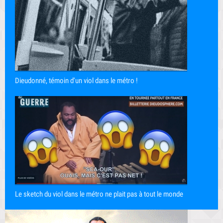
Dieudonné, témoin d'un viol dans le métro !
Le sketch du viol dans le métro ne plait pas à tout le monde