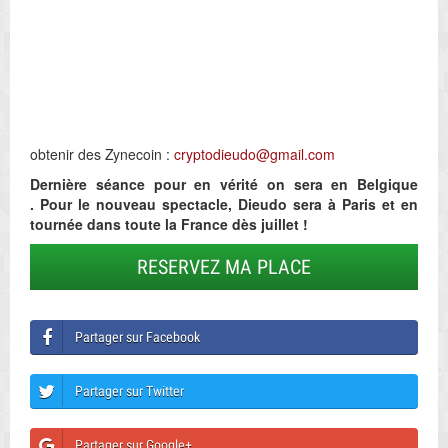
obtenir des Zynecoin :
cryptodieudo@gmail.com
Dernière séance pour en vérité on sera en Belgique
.
Pour le nouveau spectacle, Dieudo sera à Paris et en
tournée dans toute la France dès juillet !
RESERVEZ MA PLACE
Partager sur Facebook
Partager sur Twitter
Partager sur Google+