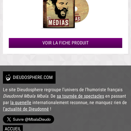
VOIR LA FICHE PRODUIT
DIEUDOSPHERE.COM
Le site Dieudosphere regroupe l’univers de l’humoriste français
Dieudonné Mbala Mbala
. De
sa tournée de spectacles
en passant
par
la quenelle
internationalement reconnue, ne manquez rien de
l’actualité de Dieudonné
!
ACCUEIL