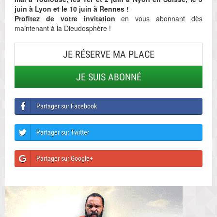
juin à Lyon et le 10 juin à Rennes !
Profitez de votre invitation
en vous abonnant dès
maintenant à la Dieudosphère !
JE RÉSERVE MA PLACE
JE SUIS ABONNÉ
Partager sur Facebook
Partager sur Twitter
Partager sur Google+