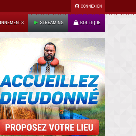
CONNEXION
ONNEMENTS
STREAMING
BOUTIQUE