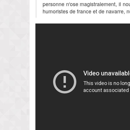
personne n'ose magistralement, il no
humoristes de france et de navarre, nu