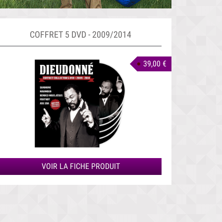
COFFRET 5 DVD - 2009/2014
39,00 €
VOIR LA FICHE PRODUIT