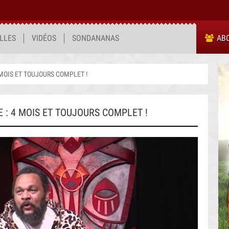
LLES
VIDÉOS
SONDANANAS
AB
 MOIS ET TOUJOURS COMPLET !
E : 4 MOIS ET TOUJOURS COMPLET !