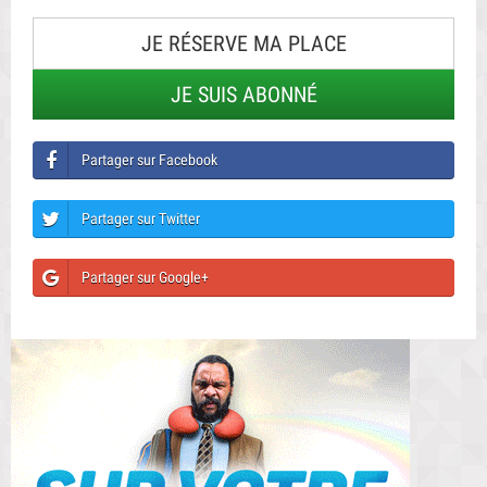
JE RÉSERVE MA PLACE
JE SUIS ABONNÉ
Partager sur Facebook
Partager sur Twitter
Partager sur Google+