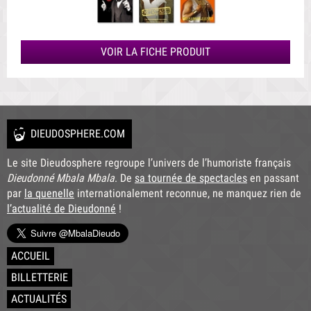
VOIR LA FICHE PRODUIT
DIEUDOSPHERE.COM
Le site Dieudosphere regroupe l’univers de l’humoriste français
Dieudonné Mbala Mbala
. De
sa tournée de spectacles
en passant
par
la quenelle
internationalement reconnue, ne manquez rien de
l’actualité de Dieudonné
!
ACCUEIL
BILLETTERIE
ACTUALITÉS