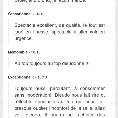
Sensationnel
- 10/10
Spectacle excellent, de qualite. le tout est
joué en finesse. spectacle à aller voir en
urgence.
Mémorable
- 10/10
Au top toujours au top dieudonne !!!!
Exceptionnel !
- 10/10
Toujours aussi percutant. à consommer
sans modération!! Dieudo nous fait rire et
réfléchir. spectacle au top qui nous fait
presque oublier l'inconfort de la salle. allez
voir dieudo, il pourra se racheter des