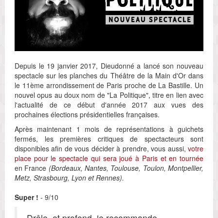
Depuis le 19 janvier 2017, Dieudonné a lancé son nouveau
spectacle sur les planches du Théâtre de la Main d'Or dans
le 11ème arrondissement de Paris proche de La Bastille. Un
nouvel opus au doux nom de "La Politique", titre en lien avec
l'actualité de ce début d'année 2017 aux vues des
prochaines élections présidentielles françaises.
Après maintenant 1 mois de représentations à guichets
fermés, les premières critiques de spectacteurs sont
disponibles afin de vous décider à prendre, vous aussi,
votre
place pour le spectacle qui sera joué à Paris et en tournée
en France
(Bordeaux, Nantes, Toulouse, Toulon, Montpellier,
Metz, Strasbourg, Lyon et Rennes).
Super !
- 9/10
Drôle, et profond, je recommande.