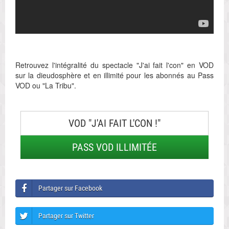
Retrouvez l'intégralité du spectacle "J'ai fait l'con" en VOD
sur la dieudosphère et en illimité pour les abonnés au Pass
VOD ou "La Tribu".
VOD "J'AI FAIT L'CON !"
PASS VOD ILLIMITÉE
Partager sur Facebook
Partager sur Twitter