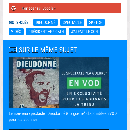
Partager sur Google+
MOTS-CLÉS :
DIEUDONNÉ
SPECTACLE
SKETCH
VIDÉO
PRÉSIDENT AFRICAIN
J'AI FAIT LE CON
SUR LE MÊME SUJET
Le nouveau spectacle "Dieudonné & la guerre" disponible en VOD
pour les abonnés