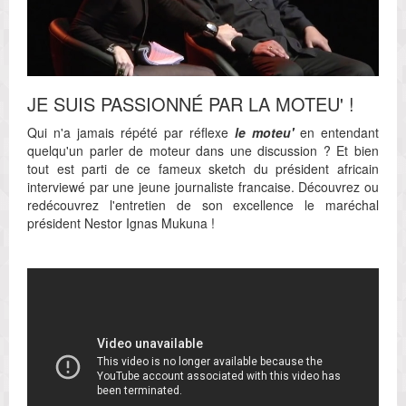
JE SUIS PASSIONNÉ PAR LA MOTEU' !
Qui n'a jamais répété par réflexe
le moteu'
en entendant
quelqu'un parler de moteur dans une discussion ? Et bien
tout est parti de ce fameux sketch du président africain
interviewé par une jeune journaliste francaise. Découvrez ou
redécouvrez l'entretien de son excellence le maréchal
président Nestor Ignas Mukuna !