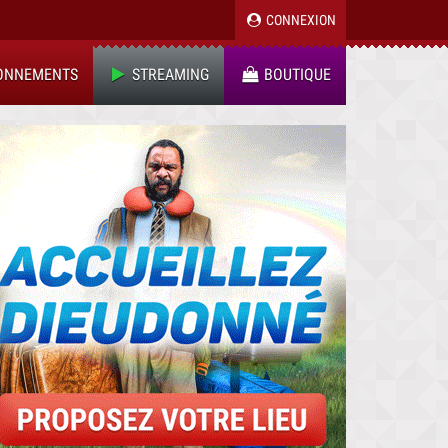
CONNEXION
ONNEMENTS
STREAMING
BOUTIQUE