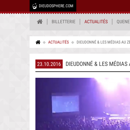
DIEUDOSPHERE.COM
BILLETTERIE
ACTUALITÉS
QUENE
ACTUALITÉS
DIEUDONNÉ & LES MÉDIAS AU Z
DIEUDONNÉ & LES MÉDIAS 
23.10.2016