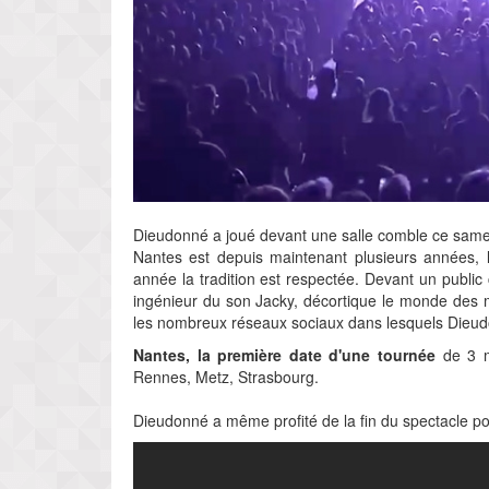
Dieudonné a joué devant une salle comble ce same
Nantes est depuis maintenant plusieurs années, 
année la tradition est respectée. Devant un publi
ingénieur du son Jacky, décortique le monde des m
les nombreux réseaux sociaux dans lesquels Dieud
Nantes, la première date d'une tournée
de 3 mo
Rennes, Metz, Strasbourg.
Dieudonné a même profité de la fin du spectacle pou