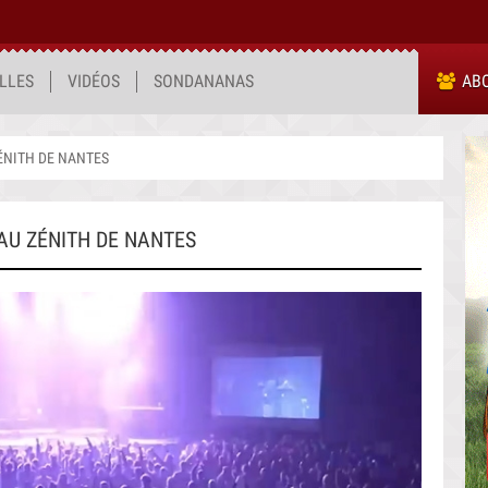
LLES
VIDÉOS
SONDANANAS
AB
ÉNITH DE NANTES
AU ZÉNITH DE NANTES