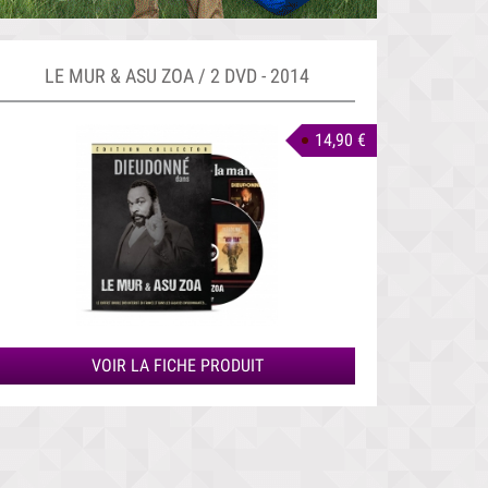
LE MUR & ASU ZOA / 2 DVD - 2014
14,90 €
VOIR LA FICHE PRODUIT