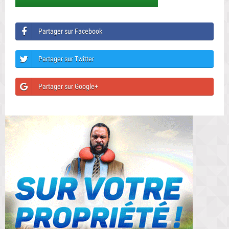
Partager sur Facebook
Partager sur Twitter
Partager sur Google+