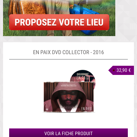
EN PAIX DVD COLLECTOR - 2016
32,90 €
VOIR LA FICHE PRODUIT