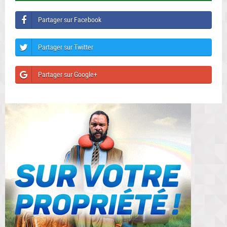
Partager sur Facebook
Partager sur Twitter
Partager sur Google+