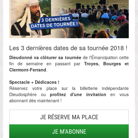
Les 3 dernières dates de sa tournée 2018 !
Dieudonné va clôturer sa tournée
de l'Émancipation cette
fin de semaine en passant par
Troyes, Bourges et
Clermont-Ferrand
.
Spectacle + Dédicaces !
Réservez votre place sur la billetterie indépendante
Dieudosphère ou
profitez d'une invitation
en vous
abonnant dès maintenant !
JE RÉSERVE MA PLACE
JE M'ABONNE