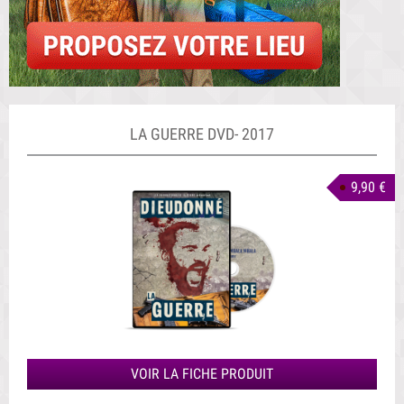
LA GUERRE DVD- 2017
9,90 €
VOIR LA FICHE PRODUIT