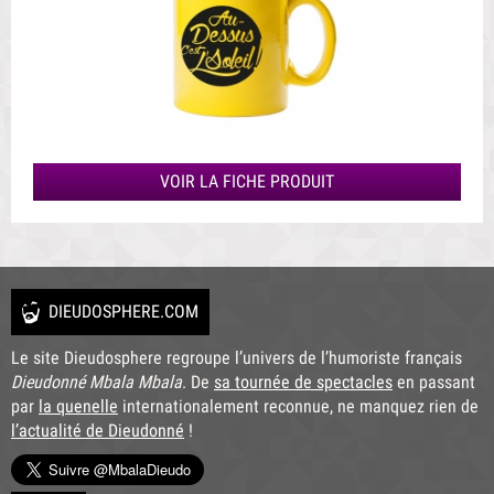
VOIR LA FICHE PRODUIT
DIEUDOSPHERE.COM
Le site Dieudosphere regroupe l’univers de l’humoriste français
Dieudonné Mbala Mbala
. De
sa tournée de spectacles
en passant
par
la quenelle
internationalement reconnue, ne manquez rien de
l’actualité de Dieudonné
!