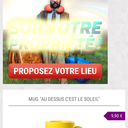
MUG "AU DESSUS C'EST LE SOLEIL"
9,90 €