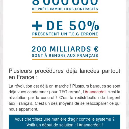
Plusieurs procédures déjà lancées partout
en France :
La révolution est déjà en marche ! Plusieurs banques se sont
déjà vues condamner pour TEG erroné, l'
Ananacrédit
c'est la
révolution par le concret ! C'est la redistribution de l'argent
aux Français. C'est un des moyens de se réaccaparer ce qui
nous appartient.
Vous cherchiez une manière d'agir contre le système ?
Voilà un début de solution : l'
Ananacrédit
!