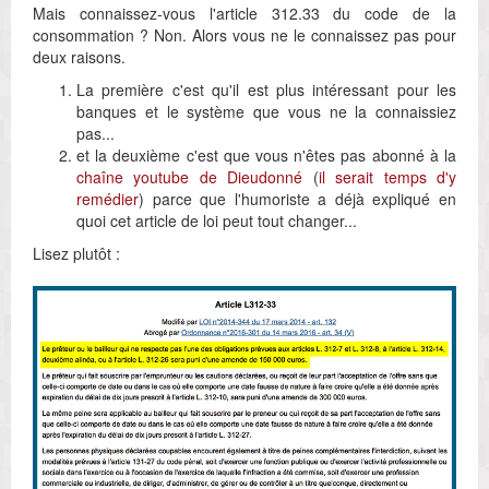
Mais connaissez-vous l'article 312.33 du code de la
consommation ? Non. Alors vous ne le connaissez pas pour
deux raisons.
La première c'est qu'il est plus intéressant pour les
banques et le système que vous ne la connaissiez
pas...
et la deuxième c'est que vous n'êtes pas abonné à la
chaîne youtube de Dieudonné
(
il serait temps d'y
remédier
) parce que l'humoriste a déjà expliqué en
quoi cet article de loi peut tout changer...
Lisez plutôt :