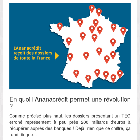
En quoi l'Ananacrédit permet une révolution
?
Comme précisé plus haut, les dossiers présentant un TEG
erroné représentent à peu près 200 milliards d'euros à
récupérer auprès des banques ! Déjà, rien que ce chiffre, ça
rend dingue...