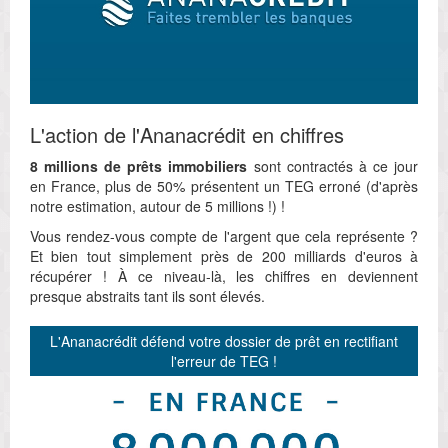
L'action de l'Ananacrédit en chiffres
8 millions de prêts immobiliers
sont contractés à ce jour
en France, plus de 50% présentent un TEG erroné (d'après
notre estimation, autour de 5 millions !) !
Vous rendez-vous compte de l'argent que cela représente ?
Et bien tout simplement près de 200 milliards d'euros à
récupérer ! À ce niveau-là, les chiffres en deviennent
presque abstraits tant ils sont élevés.
L'
Ananacrédit
défend votre dossier de prêt en rectifiant
l'erreur de TEG !