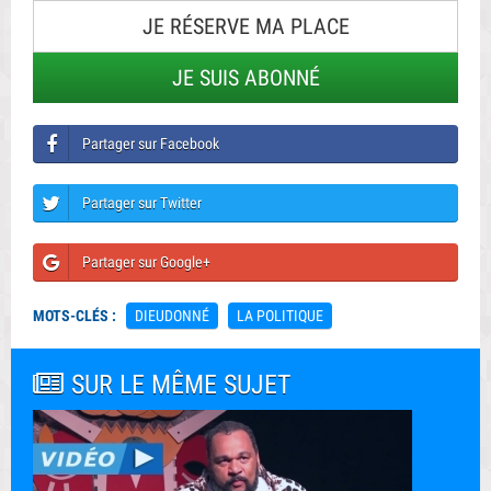
JE RÉSERVE MA PLACE
JE SUIS ABONNÉ
Partager sur Facebook
Partager sur Twitter
Partager sur Google+
MOTS-CLÉS :
DIEUDONNÉ
LA POLITIQUE
SUR LE MÊME SUJET