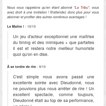
Nous vous rappelons qu'en étant abonné "
La Tribu
", vous
avez droit à une invitation ! N'attendez donc plus pour vous
abonner et profiter des autres nombreux avantages !
Le Maître !
- 10/10
Un jeu d'acteur exceptionnel une maîtrise
du timing et des mimiques + que parfaites
il est et restera notre meilleur humoriste
quoi qu'on en dise.
À se tordre de rire
- 9/10
C'est simple nous avons passé une
excellente soirée avec Dieudonné, nous
ne pouvions plus nous arrêter de rire ! Un
excellent spectacle, comme toujours,
Dieudonné était au top de sa performance,