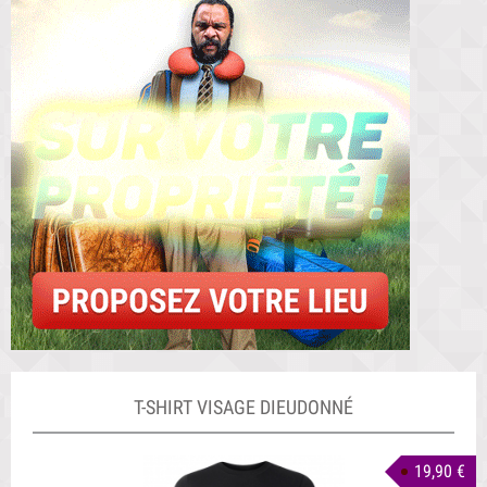
T-SHIRT VISAGE DIEUDONNÉ
19,90 €