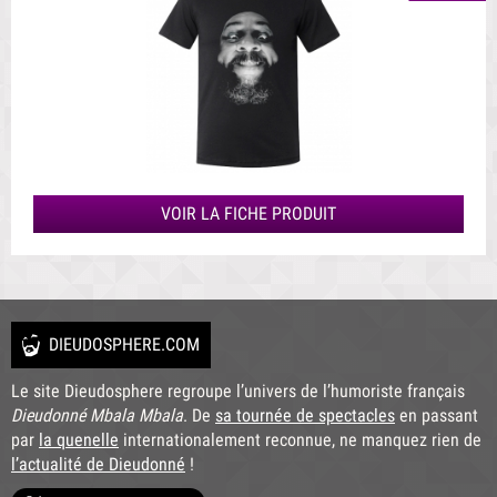
VOIR LA FICHE PRODUIT
DIEUDOSPHERE.COM
Le site Dieudosphere regroupe l’univers de l’humoriste français
Dieudonné Mbala Mbala
. De
sa tournée de spectacles
en passant
par
la quenelle
internationalement reconnue, ne manquez rien de
l’actualité de Dieudonné
!