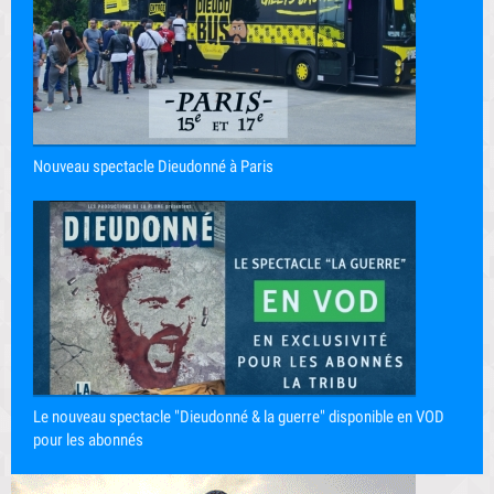
Nouveau spectacle Dieudonné à Paris
Le nouveau spectacle "Dieudonné & la guerre" disponible en VOD
pour les abonnés