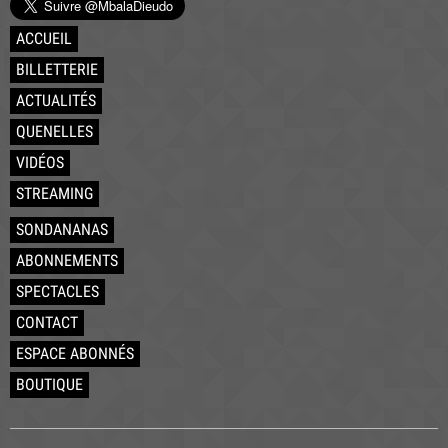
ACCUEIL
BILLETTERIE
ACTUALITÉS
QUENELLES
VIDÉOS
STREAMING
SONDANANAS
ABONNEMENTS
SPECTACLES
CONTACT
ESPACE ABONNÉS
BOUTIQUE