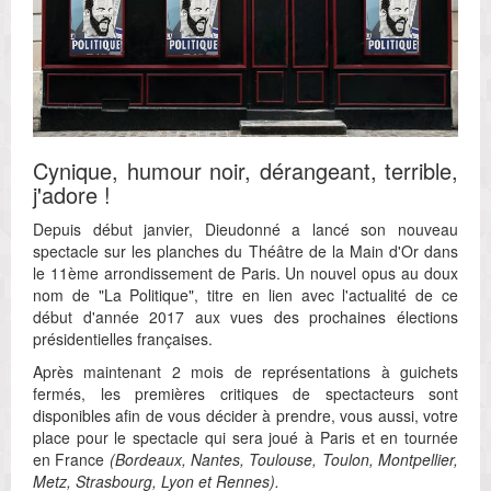
Cynique, humour noir, dérangeant, terrible,
j'adore !
Depuis début janvier, Dieudonné a lancé son nouveau
spectacle sur les planches du Théâtre de la Main d'Or dans
le 11ème arrondissement de Paris. Un nouvel opus au doux
nom de "La Politique", titre en lien avec l'actualité de ce
début d'année 2017 aux vues des prochaines élections
présidentielles françaises.
Après maintenant 2 mois de représentations à guichets
fermés, les premières critiques de spectacteurs sont
disponibles afin de vous décider à prendre, vous aussi, votre
place pour le spectacle qui sera joué à Paris et en tournée
en France
(Bordeaux, Nantes, Toulouse, Toulon, Montpellier,
Metz, Strasbourg, Lyon et Rennes).