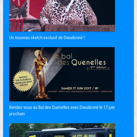
Un nouveau sketch exclusif de Dieudonné !
Rendez-vous au Bal des Quenelles avec Dieudonné le 17 juin
prochain