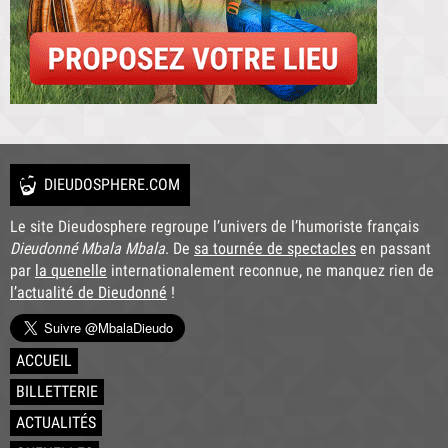
DIEUDOSPHERE.COM
Le site Dieudosphere regroupe l’univers de l’humoriste français
Dieudonné Mbala Mbala
. De
sa tournée de spectacles
en passant
par
la quenelle
internationalement reconnue, ne manquez rien de
l’actualité de Dieudonné
!
ACCUEIL
BILLETTERIE
ACTUALITÉS