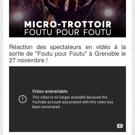
Réaction des spectateurs en vidéo à la
sortie de "Foutu pour Foutu" à Grenoble le
27 novembre !