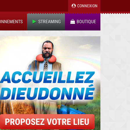
CONNEXION
ONNEMENTS
STREAMING
BOUTIQUE