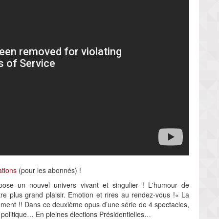
ations
(pour les abonnés) !
pose un nouvel univers vivant et singulier ! L'humour de
 plus grand plaisir. Emotion et rires au rendez-vous !« La
uement !! Dans ce deuxième opus d’une série de 4 spectacles,
politique… En pleines élections Présidentielles…