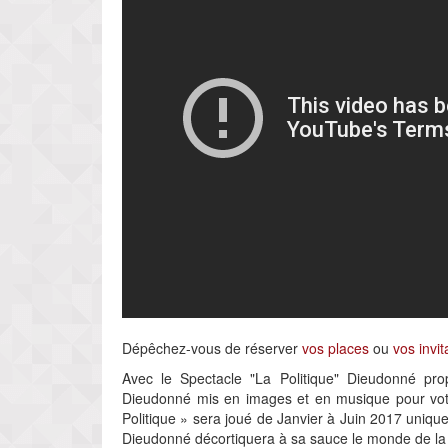
Dépêchez-vous de réserver
vos places
ou
vos invit
Avec le Spectacle "La Politique" Dieudonné pro
Dieudonné mis en images et en musique pour votre
Politique » sera joué de Janvier à Juin 2017 uniq
Dieudonné décortiquera à sa sauce le monde de la 