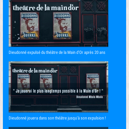
Dieudonné expulsé du théâtre de la Main d'Or après 20 ans
Dieudonné jouera dans son théâtre jusqu'à son expulsion !