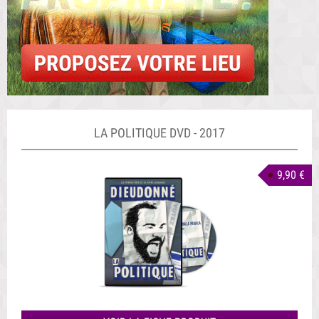
LA POLITIQUE DVD - 2017
9,90 €