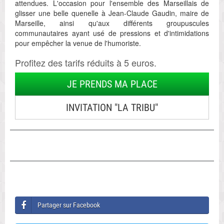
attendues. L'occasion pour l'ensemble des Marseillais de
glisser une belle quenelle à Jean-Claude Gaudin, maire de
Marseille, ainsi qu'aux différents groupuscules
communautaires ayant usé de pressions et d'intimidations
pour empêcher la venue de l'humoriste.
Profitez des tarifs réduits à 5 euros.
JE PRENDS MA PLACE
INVITATION "LA TRIBU"
Partager sur Facebook