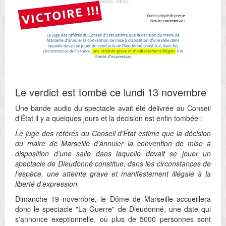
Le verdict est tombé ce lundi 13 novembre
Une bande audio du spectacle avait été délivrée au Conseil
d'État il y a quelques jours et la décision est enfin tombée :
Le juge des référés du Conseil d’État estime que la décision
du maire de Marseille d’annuler la convention de mise à
disposition d’une salle dans laquelle devait se jouer un
spectacle de Dieudonné constitue, dans les circonstances de
l’espèce, une atteinte grave et manifestement illégale à la
liberté d’expression.
Dimanche 19 novembre, le Dôme de Marseille accueillera
donc le spectacle "La Guerre" de Dieudonné, une date qui
s'annonce exeptionnelle, où plus de 5000 personnes sont