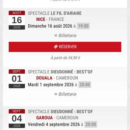
SPECTACLE
LE FIL D'ARIANE
16
NICE
-
FRANCE
Dimanche 16 août 2026
à
19:00
Billetterie
RÉSERVER
À partir de 34,90 €
SPECTACLE
DIEUDONNÉ : BEST'OF
01
DOUALA
-
CAMEROUN
Mardi 1 septembre 2026
à
20:00
Billetterie
SPECTACLE
DIEUDONNÉ : BEST'OF
04
GAROUA
-
CAMEROUN
Vendredi 4 septembre 2026
à
20:00