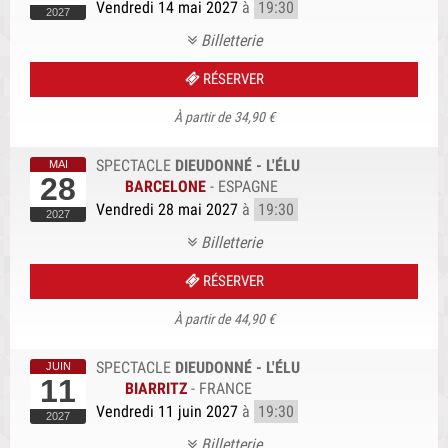
Vendredi 14 mai 2027
à
19:30
Billetterie
RÉSERVER
À partir de 34,90 €
SPECTACLE
DIEUDONNÉ - L'ÉLU
28
BARCELONE
-
ESPAGNE
Vendredi 28 mai 2027
à
19:30
Billetterie
RÉSERVER
À partir de 44,90 €
SPECTACLE
DIEUDONNÉ - L'ÉLU
11
BIARRITZ
-
FRANCE
Vendredi 11 juin 2027
à
19:30
Billetterie