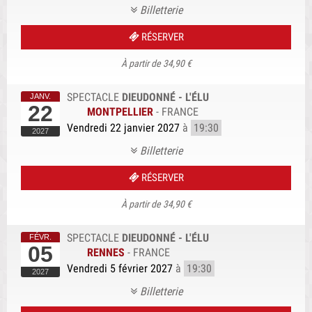
Billetterie
RÉSERVER
À partir de 34,90 €
SPECTACLE
DIEUDONNÉ - L'ÉLU
22
MONTPELLIER
-
FRANCE
Vendredi 22 janvier 2027
à
19:30
Billetterie
RÉSERVER
À partir de 34,90 €
SPECTACLE
DIEUDONNÉ - L'ÉLU
05
RENNES
-
FRANCE
Vendredi 5 février 2027
à
19:30
Billetterie