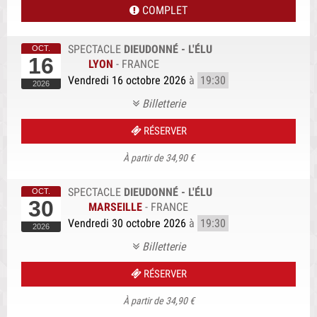
COMPLET
SPECTACLE
DIEUDONNÉ - L'ÉLU
16
LYON
-
FRANCE
Vendredi 16 octobre 2026
à
19:30
Billetterie
RÉSERVER
À partir de 34,90 €
SPECTACLE
DIEUDONNÉ - L'ÉLU
30
MARSEILLE
-
FRANCE
Vendredi 30 octobre 2026
à
19:30
Billetterie
RÉSERVER
À partir de 34,90 €