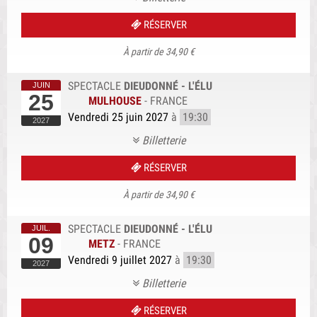
RÉSERVER
À partir de 34,90 €
SPECTACLE
DIEUDONNÉ - L'ÉLU
25
MULHOUSE
-
FRANCE
Vendredi 25 juin 2027
à
19:30
Billetterie
RÉSERVER
À partir de 34,90 €
SPECTACLE
DIEUDONNÉ - L'ÉLU
09
METZ
-
FRANCE
Vendredi 9 juillet 2027
à
19:30
Billetterie
RÉSERVER