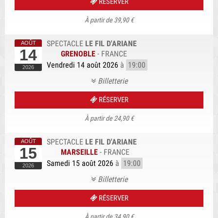
RÉSERVER
À partir de 39,90 €
SPECTACLE
LE FIL D'ARIANE
14
GRENOBLE
-
FRANCE
Vendredi 14 août 2026
à
19:00
Billetterie
RÉSERVER
À partir de 24,90 €
SPECTACLE
LE FIL D'ARIANE
15
MARSEILLE
-
FRANCE
Samedi 15 août 2026
à
19:00
Billetterie
RÉSERVER
À partir de 34,90 €