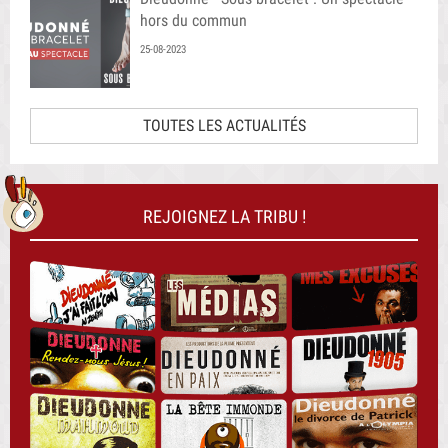
hors du commun
25-08-2023
TOUTES LES ACTUALITÉS
REJOIGNEZ LA TRIBU !