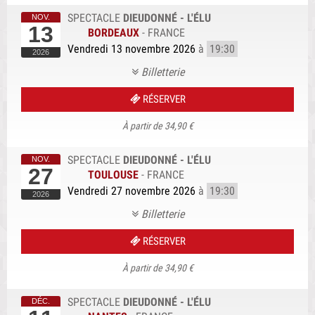
SPECTACLE
DIEUDONNÉ - L'ÉLU
13
BORDEAUX
-
FRANCE
Vendredi 13 novembre 2026
à
19:30
Billetterie
RÉSERVER
À partir de 34,90 €
SPECTACLE
DIEUDONNÉ - L'ÉLU
27
TOULOUSE
-
FRANCE
Vendredi 27 novembre 2026
à
19:30
Billetterie
RÉSERVER
À partir de 34,90 €
SPECTACLE
DIEUDONNÉ - L'ÉLU