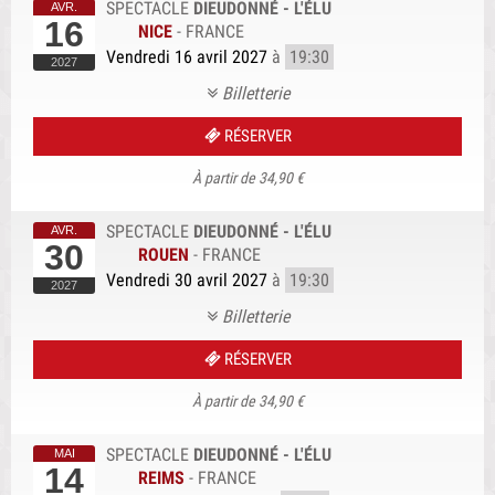
SPECTACLE
DIEUDONNÉ - L'ÉLU
16
NICE
-
FRANCE
Vendredi 16 avril 2027
à
19:30
Billetterie
RÉSERVER
À partir de 34,90 €
SPECTACLE
DIEUDONNÉ - L'ÉLU
30
ROUEN
-
FRANCE
Vendredi 30 avril 2027
à
19:30
Billetterie
RÉSERVER
À partir de 34,90 €
SPECTACLE
DIEUDONNÉ - L'ÉLU
14
REIMS
-
FRANCE