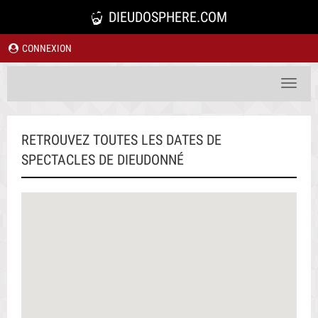
DIEUDOSPHERE.COM
CONNEXION
Toggle
navigat
RETROUVEZ TOUTES LES DATES DE
SPECTACLES DE DIEUDONNÉ