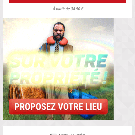
À partir de 34,90 €