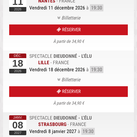
11
NANTES
-
FRANCE
Vendredi 11 décembre 2026
à
19:30
Billetterie
RÉSERVER
À partir de 34,90 €
SPECTACLE
DIEUDONNÉ - L'ÉLU
18
LILLE
-
FRANCE
Vendredi 18 décembre 2026
à
19:30
Billetterie
RÉSERVER
À partir de 34,90 €
SPECTACLE
DIEUDONNÉ - L'ÉLU
08
STRASBOURG
-
FRANCE
Vendredi 8 janvier 2027
à
19:30