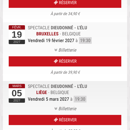
RÉSERVER
À partir de 34,90 €
SPECTACLE
DIEUDONNÉ - L'ÉLU
19
BRUXELLES
-
BELGIQUE
Vendredi 19 février 2027
à
19:30
Billetterie
RÉSERVER
À partir de 39,90 €
SPECTACLE
DIEUDONNÉ - L'ÉLU
05
LIÈGE
-
BELGIQUE
Vendredi 5 mars 2027
à
19:30
Billetterie
RÉSERVER