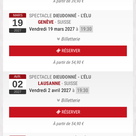
À partir de 39,90 €
SPECTACLE
DIEUDONNÉ - L'ÉLU
19
GENÈVE
-
SUISSE
Vendredi 19 mars 2027
à
19:30
Billetterie
RÉSERVER
À partir de 54,90 €
SPECTACLE
DIEUDONNÉ - L'ÉLU
02
LAUSANNE
-
SUISSE
Vendredi 2 avril 2027
à
19:30
Billetterie
RÉSERVER
À partir de 54,90 €