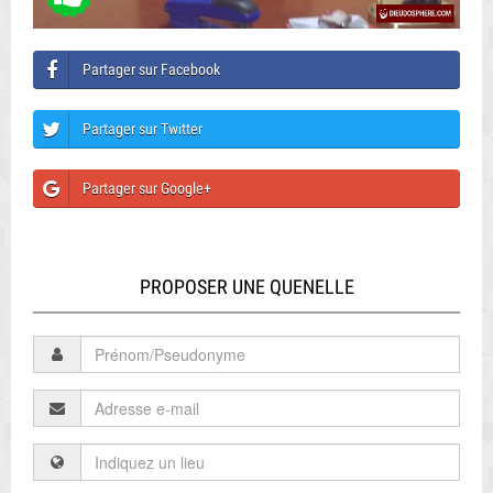
Partager sur Facebook
Partager sur Twitter
Partager sur Google+
PROPOSER UNE QUENELLE