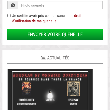
Je certifie avoir pris connaissance des
droits
d’utilisation de ma quenelle
.
ENVOYER VOTRE QUENELLE
ACTUALITÉS