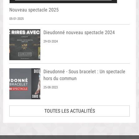
Nouveau spectacle 2025
05-01-2025
Dieudonné nouveau spectacle 2024
29-03-2024
Dieudonné - Sous bracelet : Un spectacle
hors du commun
25-08-2023
TOUTES LES ACTUALITÉS