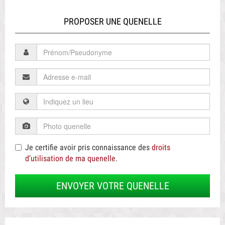
PROPOSER UNE QUENELLE
Je certifie avoir pris connaissance des
droits
d’utilisation de ma quenelle
.
ENVOYER VOTRE QUENELLE