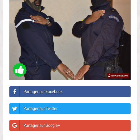
Partager sur Facebook
Partager sur Twitter
Partager sur Google+