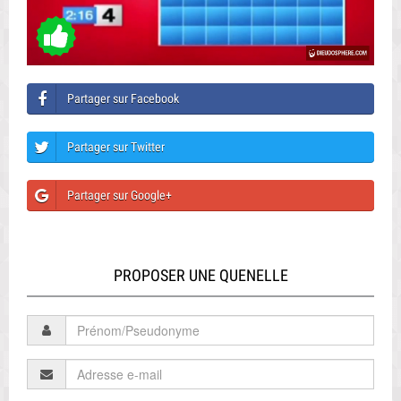
Partager sur Facebook
Partager sur Twitter
Partager sur Google+
PROPOSER UNE QUENELLE