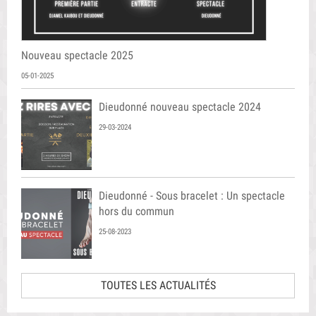
Nouveau spectacle 2025
05-01-2025
Dieudonné nouveau spectacle 2024
29-03-2024
Dieudonné - Sous bracelet : Un spectacle
hors du commun
25-08-2023
TOUTES LES ACTUALITÉS