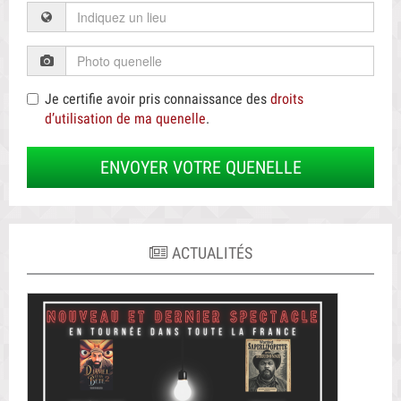
Je certifie avoir pris connaissance des
droits
d’utilisation de ma quenelle
.
ENVOYER VOTRE QUENELLE
ACTUALITÉS