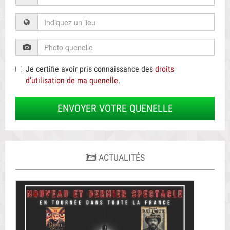
Je certifie avoir pris connaissance des
droits
d’utilisation de ma quenelle
.
ENVOYER VOTRE QUENELLE
ACTUALITÉS