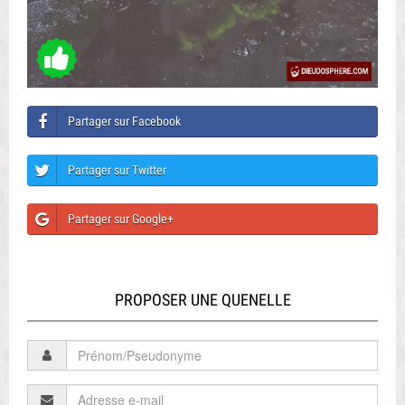
Partager sur Facebook
Partager sur Twitter
Partager sur Google+
PROPOSER UNE QUENELLE