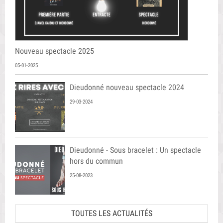
Nouveau spectacle 2025
05-01-2025
Dieudonné nouveau spectacle 2024
29-03-2024
Dieudonné - Sous bracelet : Un spectacle
hors du commun
25-08-2023
TOUTES LES ACTUALITÉS