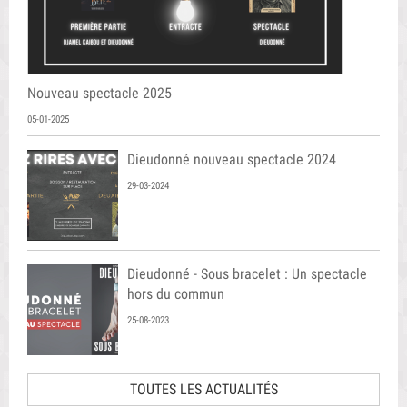
Nouveau spectacle 2025
05-01-2025
Dieudonné nouveau spectacle 2024
29-03-2024
Dieudonné - Sous bracelet : Un spectacle
hors du commun
25-08-2023
TOUTES LES ACTUALITÉS