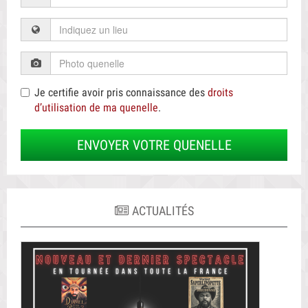
Je certifie avoir pris connaissance des
droits
d’utilisation de ma quenelle
.
ENVOYER VOTRE QUENELLE
ACTUALITÉS