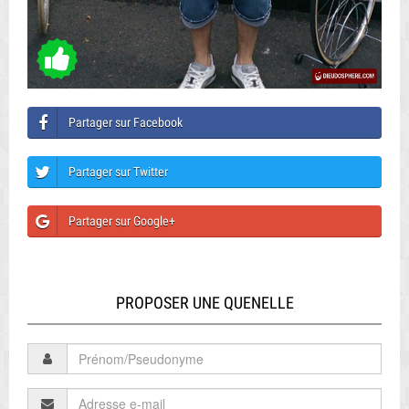
Partager sur Facebook
Partager sur Twitter
Partager sur Google+
PROPOSER UNE QUENELLE