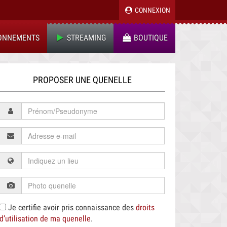
CONNEXION
ONNEMENTS
STREAMING
BOUTIQUE
PROPOSER UNE QUENELLE
Je certifie avoir pris connaissance des
droits
d’utilisation de ma quenelle
.