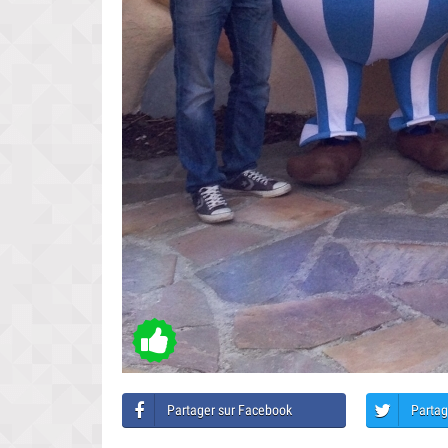
Partager sur Facebook
Partag