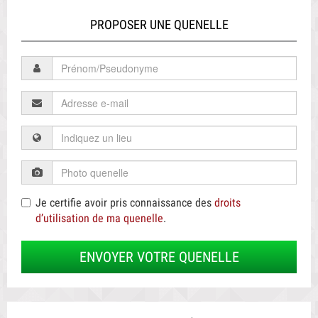
PROPOSER UNE QUENELLE
Je certifie avoir pris connaissance des
droits
d’utilisation de ma quenelle
.
ENVOYER VOTRE QUENELLE