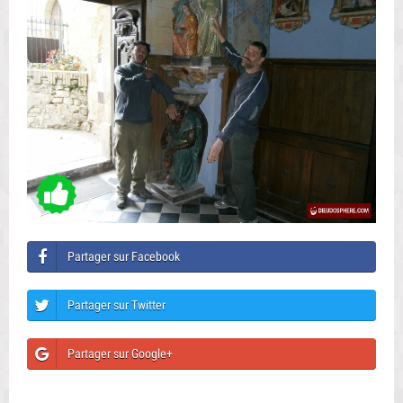
Partager sur Facebook
Partager sur Twitter
Partager sur Google+