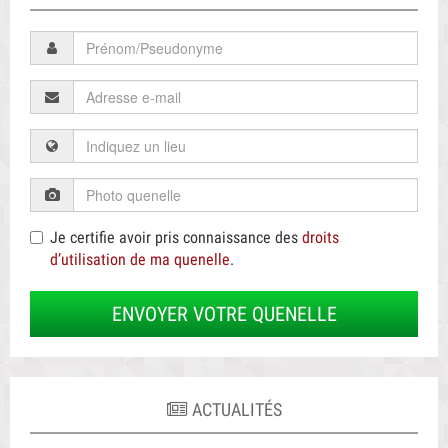
Je certifie avoir pris connaissance des
droits
d’utilisation de ma quenelle
.
ENVOYER VOTRE QUENELLE
ACTUALITÉS