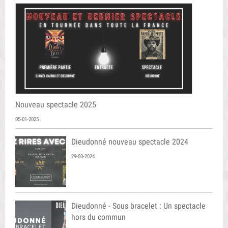
Nouveau spectacle 2025
05-01-2025
Dieudonné nouveau spectacle 2024
29-03-2024
Dieudonné - Sous bracelet : Un spectacle
hors du commun