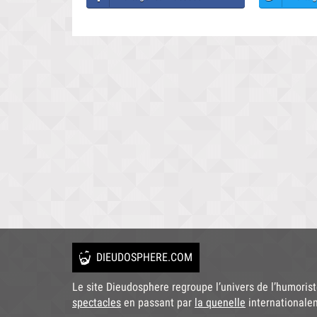
DIEUDOSPHERE.COM
Le site Dieudosphere regroupe l’univers de l’humoris
spectacles
en passant par
la quenelle
internationale