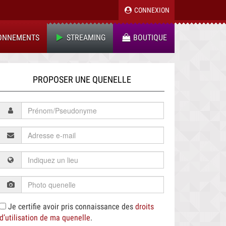
CONNEXION
ONNEMENTS
STREAMING
BOUTIQUE
PROPOSER UNE QUENELLE
Je certifie avoir pris connaissance des
droits
d’utilisation de ma quenelle
.