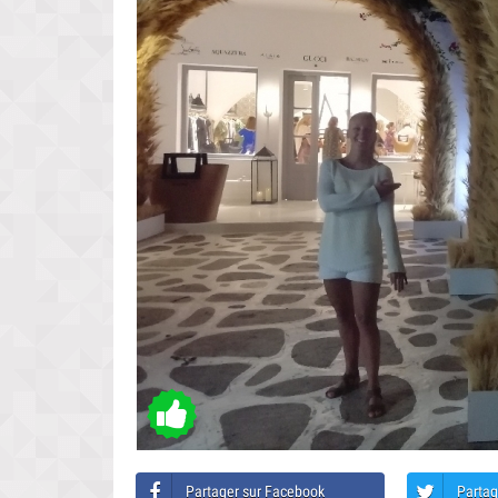
Partager sur Facebook
Partag