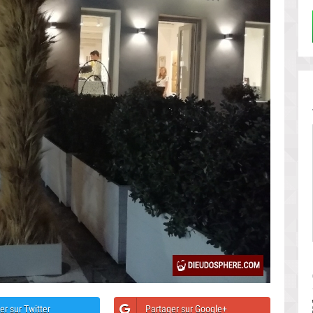
er sur Twitter
Partager sur Google+