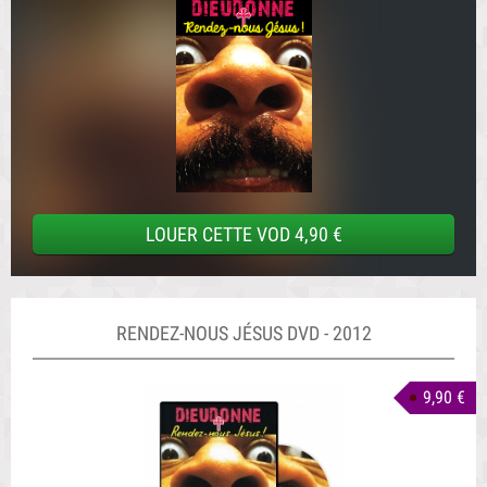
LOUER CETTE VOD 4,90 €
RENDEZ-NOUS JÉSUS DVD - 2012
9,90 €