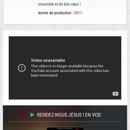
ensemble et de bon cœur !
Année de production :
2011
RENDEZ-NOUS JÉSUS ! EN VOD