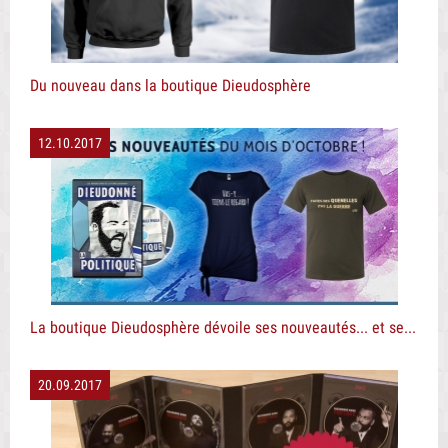
Du nouveau dans la boutique Dieudosphère
12.10.2017
La boutique Dieudosphère dévoile ses nouveautés... et ses promos !
20.09.2017