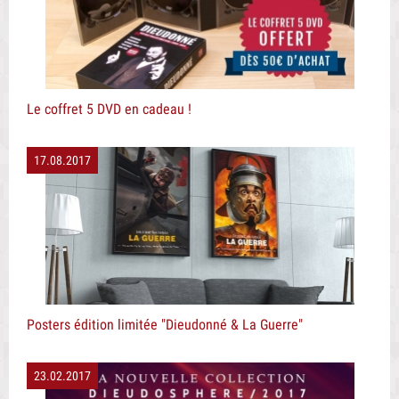
Le coffret 5 DVD en cadeau !
17.08.2017
Posters édition limitée "Dieudonné & La Guerre"
23.02.2017