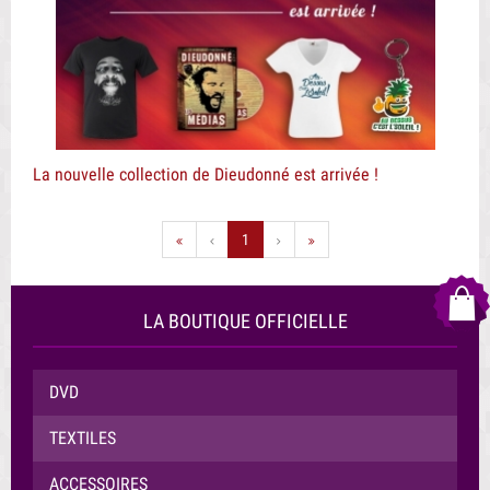
La nouvelle collection de Dieudonné est arrivée !
1
LA BOUTIQUE OFFICIELLE
DVD
TEXTILES
ACCESSOIRES