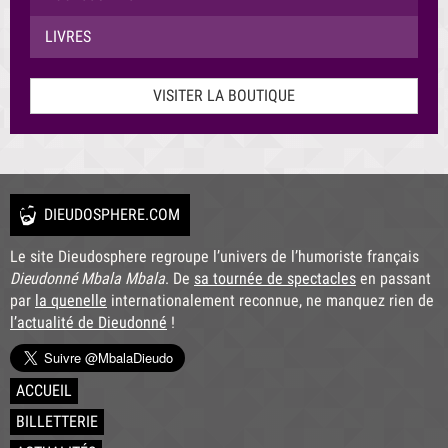
LIVRES
VISITER LA BOUTIQUE
DIEUDOSPHERE.COM
Le site Dieudosphere regroupe l’univers de l’humoriste français
Dieudonné Mbala Mbala
. De
sa tournée de spectacles
en passant
par
la quenelle
internationalement reconnue, ne manquez rien de
l’actualité de Dieudonné
!
ACCUEIL
BILLETTERIE