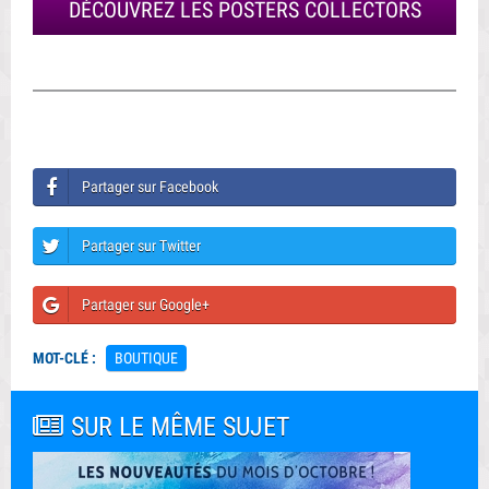
DÉCOUVREZ LES POSTERS COLLECTORS
Partager sur Facebook
Partager sur Twitter
Partager sur Google+
MOT-CLÉ :
BOUTIQUE
SUR LE MÊME SUJET