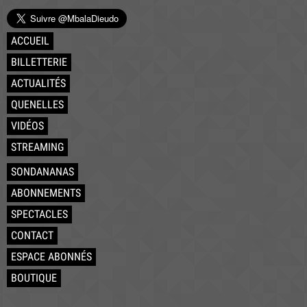
ACCUEIL
BILLETTERIE
ACTUALITÉS
QUENELLES
VIDÉOS
STREAMING
SONDANANAS
ABONNEMENTS
SPECTACLES
CONTACT
ESPACE ABONNÉS
BOUTIQUE