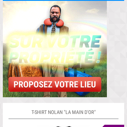
T-SHIRT NOLAN "LA MAIN D'OR"