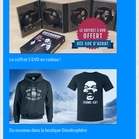
Le coffret 5 DVD en cadeau !
Du nouveau dans la boutique Dieudosphère