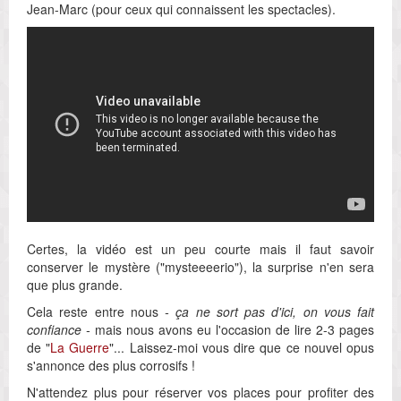
Jean-Marc (pour ceux qui connaissent les spectacles).
Certes, la vidéo est un peu courte mais il faut savoir
conserver le mystère ("mysteeeerio"), la surprise n'en sera
que plus grande.
Cela reste entre nous
- ça ne sort pas d'ici, on vous fait
confiance -
mais nous avons eu l'occasion de lire 2-3 pages
de "
La Guerre
"... Laissez-moi vous dire que ce nouvel opus
s'annonce des plus corrosifs !
N'attendez plus pour réserver vos places pour profiter des