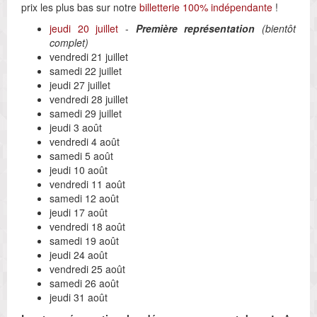
prix les plus bas sur notre
billetterie 100% indépendante
!
jeudi 20 juillet
-
Première représentation
(bientôt
complet)
vendredi 21 juillet
samedi 22 juillet
jeudi 27 juillet
vendredi 28 juillet
samedi 29 juillet
jeudi 3 août
vendredi 4 août
samedi 5 août
jeudi 10 août
vendredi 11 août
samedi 12 août
jeudi 17 août
vendredi 18 août
samedi 19 août
jeudi 24 août
vendredi 25 août
samedi 26 août
jeudi 31 août