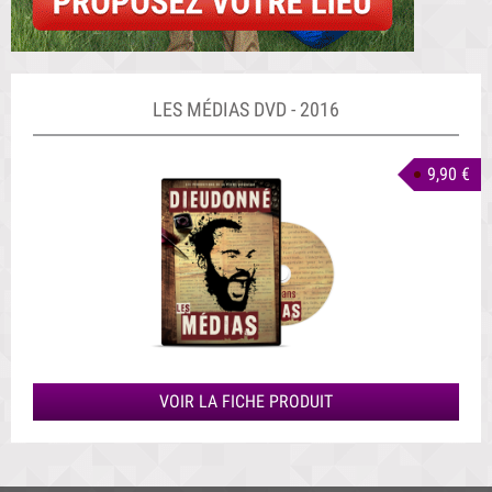
LES MÉDIAS DVD - 2016
9,90 €
VOIR LA FICHE PRODUIT