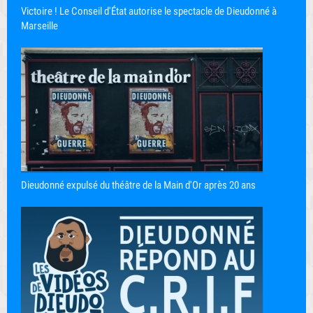
Victoire ! Le Conseil d'État autorise le spectacle de Dieudonné à
Marseille
Dieudonné expulsé du théâtre de la Main d'Or après 20 ans