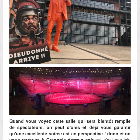
Quand vous voyez cette salle qui sera bientôt remplie
de spectateurs, on peut d'ores et déjà vous garantir
qu'une excellente soirée est en perspective ! donc et on
vous retrouve à Grenoble demain soir
qui n'est pas loin