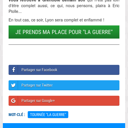
d'être complet aussi, ce qui, nous pensons, plaira à Eric
Piolle...
En tout cas, ce soir, Lyon sera complet et enflammé !
JE PRENDS MA PLACE POUR "LA GUERRE"
Partager sur Facebook
Partager sur Twitter
Partager sur Google+
MOT-CLÉ :
TOURNÉE "LA GUERRE"