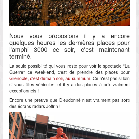
Nous vous proposions il y a encore
quelques heures les dernières places pour
l'amphi 3000 ce soir, c'est maintenant
terminé.
La seule possibilité qui vous reste pour voir le spectacle "La
Guerre" ce week-end, c'est de prendre des places pour
Grenoble, c'est demain soir, au summum
. Ce n'est pas si loin
si vous êtes véhiculés, et il y a des places à prix vraiment
exceptionnels !
Encore une preuve que Dieudonné n'est vraiment pas sorti
des écrans radars Joffrin !