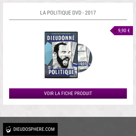
LA POLITIQUE DVD - 2017
9,90 €
VOIR LA FICHE PRODUIT
DIEUDOSPHERE.COM